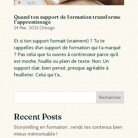
Quand ton support de formation transforme
l’apprentissage
24 Mar , 2025
|
Design
Et si ton support formait (vraiment) ? Tu te
rappelles d’un support de formation qui t’a marqué
? Pas celui que tu ouvres à contrecœur parce qu’il
est moche, fouillis ou plein de texte. Non. Un
support clair, bien pensé, presque agréable à
feuilleter. Celui qui t’a...
Rechercher
Recent Posts
Storytelling en formation : rends tes contenus bien
mieux mémorisable !