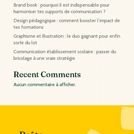
Brand book : pourquoi il est indispensable pour
harmoniser tes supports de communication ?
Design pédagogique : comment booster l’impact de
tes formations
Graphisme et illustration : le duo gagnant pour enfin
sortir du lot
Communication établissement scolaire : passer du
bricolage à une vraie stratégie
Recent Comments
Aucun commentaire à afficher.