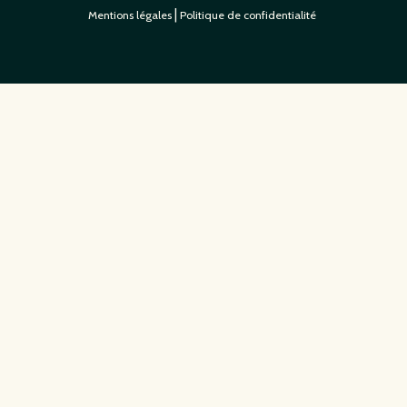
|
Mentions légales
Politique de confidentialité