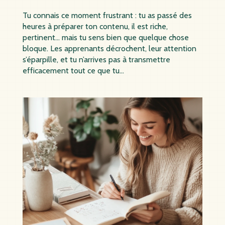
Tu connais ce moment frustrant : tu as passé des
heures à préparer ton contenu, il est riche,
pertinent… mais tu sens bien que quelque chose
bloque. Les apprenants décrochent, leur attention
s’éparpille, et tu n’arrives pas à transmettre
efficacement tout ce que tu...