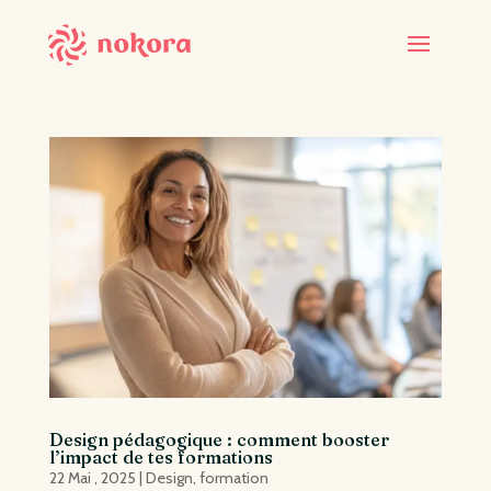
Design pédagogique : comment booster
l’impact de tes formations
22 Mai , 2025
|
Design
,
formation