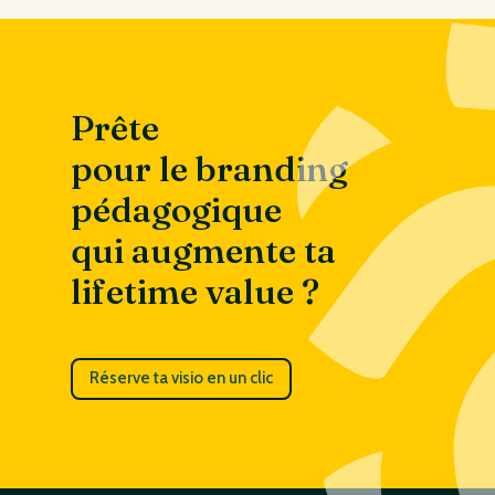
Prête
pour le branding
pédagogique
qui augmente ta
lifetime value ?
Réserve ta visio en un clic