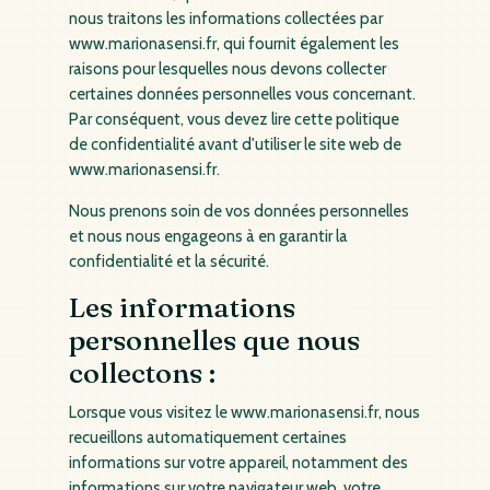
nous traitons les informations collectées par
www.marionasensi.fr, qui fournit également les
raisons pour lesquelles nous devons collecter
certaines données personnelles vous concernant.
Par conséquent, vous devez lire cette politique
de confidentialité avant d'utiliser le site web de
www.marionasensi.fr.
Nous prenons soin de vos données personnelles
et nous nous engageons à en garantir la
confidentialité et la sécurité.
Les informations
personnelles que nous
collectons :
Lorsque vous visitez le www.marionasensi.fr, nous
recueillons automatiquement certaines
informations sur votre appareil, notamment des
informations sur votre navigateur web, votre