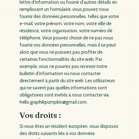
lettre d'information ou fournir d'autres détails en
remplissant un formulaire, vous pouvez nous
fournir des données personnelles, telles que votre
e-mail, votre prénom, votre nom, votre ville de
résidence, votre organisation, votre numéro de
téléphone. Vous pouvez choisir de ne pas nous
fournir vos données personnelles, mais il se peut
alors que vous ne puissiez pas profiter de
certaines fonctionnalités du site web. Par
exemple, vous ne pourrez pas recevoir notre
bulletin d'information ou nous contacter
directement à partir du site web. Les utilisateurs
qui ne savent pas quelles informations sont
obligatoires sont invités à nous contacter via
hello.graphikpumpkin@gmail.com.
Vos droits :
Si vous êtes un résident européen, vous disposez
des droits suivants liés à vos données