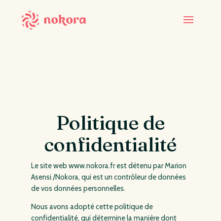
Politique de
confidentialité
Le site web www.nokora.fr est détenu par Marion
Asensi /Nokora, qui est un contrôleur de données
de vos données personnelles.
Nous avons adopté cette politique de
confidentialité, qui détermine la manière dont