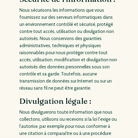
Nous sécurisons les informations que vous
fournissez sur des serveurs informatiques dans
un environnement contrôlé et sécurisé, protégé
contre tout accès, utilisation ou divulgation non
autorisés. Nous conservons des garanties
administratives, techniques et physiques
raisonnables pour nous protéger contre tout
accès, utilisation, modification et divulgation non
autorisés des données personnelles sous son
contrôle et sa garde. Toutefois, aucune
transmission de données sur Internet ou sur un
réseau sans fil ne peut être garantie.
Divulgation légale :
Nous divulguerons toute information que nous
collectons, utilisons ou recevons si la loi l'exige ou
l'autorise, par exemple pour nous conformer à
une citation à comparaître ou à une procédure