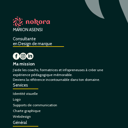
MARION ASENSI
Consultante
en Design de marque



Ma mission
J’aide les coachs, formatrices et infopreneuses à créer une
expérience pédagogique mémorable.
Deviens la référence incontournable dans ton domaine.
Services
Identité visuelle
Logo
Supports de communication
Charte graphique
Webdesign
Général