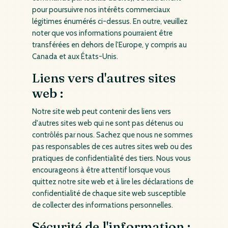
pour poursuivre nos intérêts commerciaux
légitimes énumérés ci-dessus. En outre, veuillez
noter que vos informations pourraient être
transférées en dehors de l'Europe, y compris au
Canada et aux États-Unis.
Liens vers d'autres sites
web :
Notre site web peut contenir des liens vers
d'autres sites web qui ne sont pas détenus ou
contrôlés par nous. Sachez que nous ne sommes
pas responsables de ces autres sites web ou des
pratiques de confidentialité des tiers. Nous vous
encourageons à être attentif lorsque vous
quittez notre site web et à lire les déclarations de
confidentialité de chaque site web susceptible
de collecter des informations personnelles.
Sécurité de l'information :