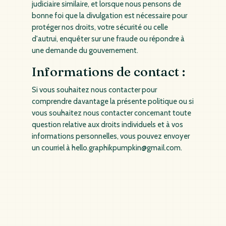
judiciaire similaire, et lorsque nous pensons de
bonne foi que la divulgation est nécessaire pour
protéger nos droits, votre sécurité ou celle
d'autrui, enquêter sur une fraude ou répondre à
une demande du gouvernement.
Informations de contact :
Si vous souhaitez nous contacter pour
comprendre davantage la présente politique ou si
vous souhaitez nous contacter concernant toute
question relative aux droits individuels et à vos
informations personnelles, vous pouvez envoyer
un courriel à hello.graphikpumpkin@gmail.com.