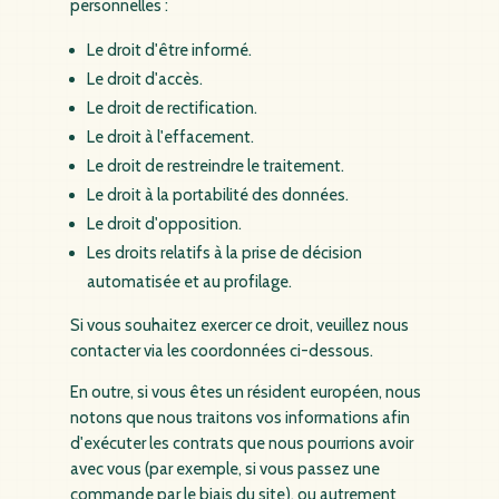
personnelles :
Le droit d'être informé.
Le droit d'accès.
Le droit de rectification.
Le droit à l'effacement.
Le droit de restreindre le traitement.
Le droit à la portabilité des données.
Le droit d'opposition.
Les droits relatifs à la prise de décision
automatisée et au profilage.
Si vous souhaitez exercer ce droit, veuillez nous
contacter via les coordonnées ci-dessous.
En outre, si vous êtes un résident européen, nous
notons que nous traitons vos informations afin
d'exécuter les contrats que nous pourrions avoir
avec vous (par exemple, si vous passez une
commande par le biais du site), ou autrement