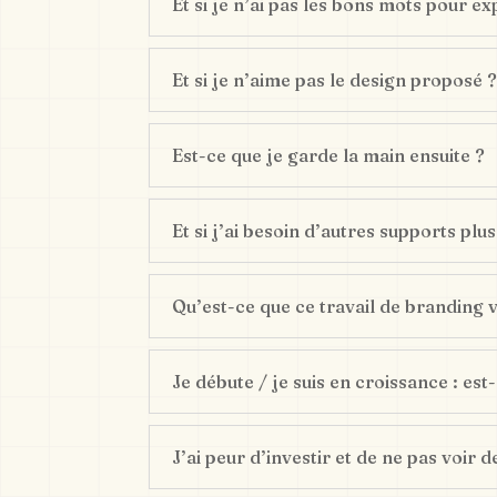
Et si je n’ai pas les bons mots pour ex
Et si je n’aime pas le design proposé 
Est-ce que je garde la main ensuite ?
Et si j’ai besoin d’autres supports plus
Qu’est-ce que ce travail de branding 
Je débute / je suis en croissance : est
J’ai peur d’investir et de ne pas voir 