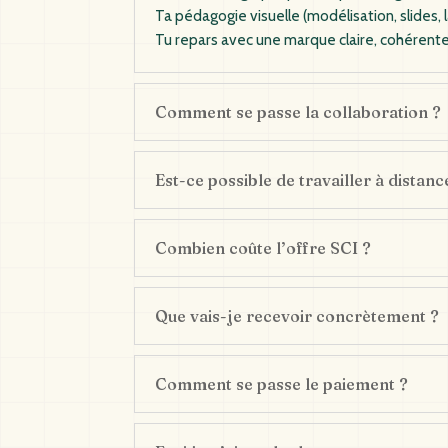
Ta pédagogie visuelle (modélisation, slides, 
Tu repars avec une marque claire, cohérente
Comment se passe la collaboration ?
Est-ce possible de travailler à distanc
Combien coûte l’offre SCI ?
Que vais-je recevoir concrètement ?
Comment se passe le paiement ?