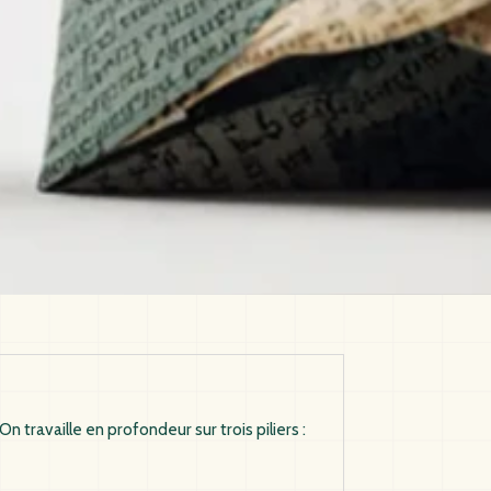
ravaille en profondeur sur trois piliers :